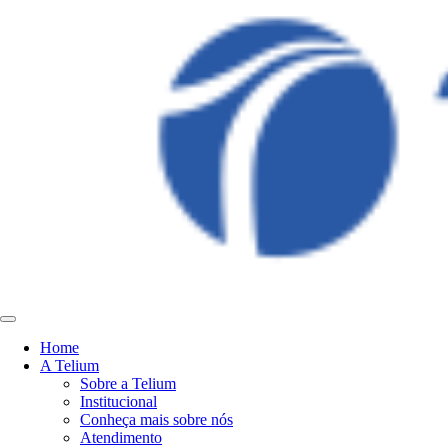
Home
A Telium
Sobre a Telium
Institucional
Conheça mais sobre nós
Atendimento