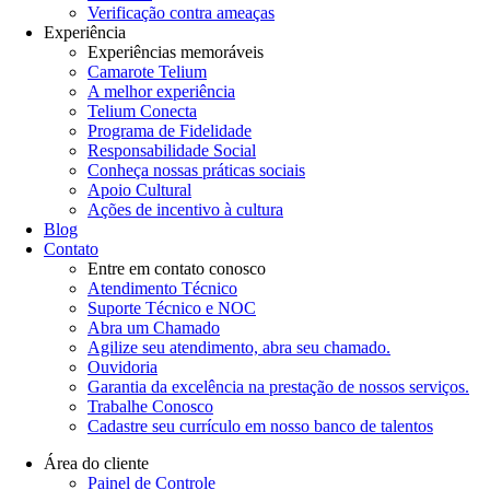
Verificação contra ameaças
Experiência
Experiências memoráveis
Camarote Telium
A melhor experiência
Telium Conecta
Programa de Fidelidade
Responsabilidade Social
Conheça nossas práticas sociais
Apoio Cultural
Ações de incentivo à cultura
Blog
Contato
Entre em contato conosco
Atendimento Técnico
Suporte Técnico e NOC
Abra um Chamado
Agilize seu atendimento, abra seu chamado.
Ouvidoria
Garantia da excelência na prestação de nossos serviços.
Trabalhe Conosco
Cadastre seu currículo em nosso banco de talentos
Área do cliente
Painel de Controle