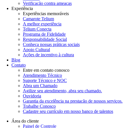
Verificação contra ameaças
Experiência
Experiências memoráveis
Camarote Telium
A melhor experiência
Telium Conecta
Programa de Fidelidade
Responsabilidade Social
Conheça nossas práticas sociais
Apoio Cultural
Ações de incentivo à cultura
Blog
Contato
Entre em contato conosco
Atendimento Técnico
Suporte Técnico e NOC
Abra um Chamado
Agilize seu atendimento, abra seu chamado.
Ouvidoria
Garantia da excelência na prestação de nossos serviços.
Trabalhe Conosco
Cadastre seu currículo em nosso banco de talentos
Área do cliente
Painel de Controle