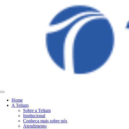
Home
A Telium
Sobre a Telium
Institucional
Conheça mais sobre nós
Atendimento